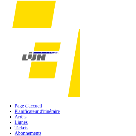
Page d'accueil
Planificateur d'itinéraire
Arrêts
Lignes
Tickets
Abonnements