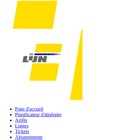
Page d'accueil
Planificateur d'itinéraire
Arrêts
Lignes
Tickets
Abonnements