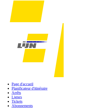
Page d'accueil
Planificateur d'itinéraire
Arrêts
Lignes
Tickets
Abonnements