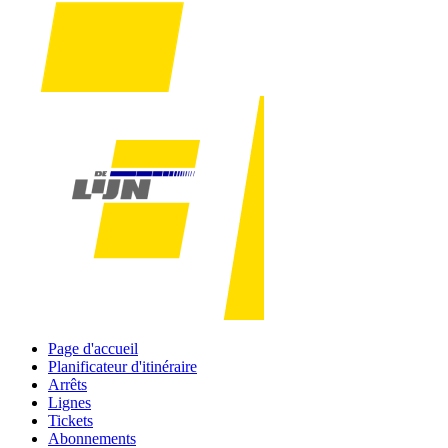
Page d'accueil
Planificateur d'itinéraire
Arrêts
Lignes
Tickets
Abonnements