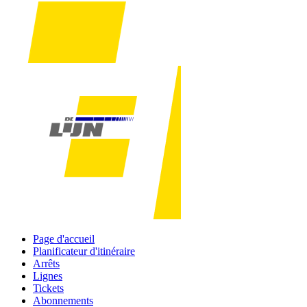
Page d'accueil
Planificateur d'itinéraire
Arrêts
Lignes
Tickets
Abonnements