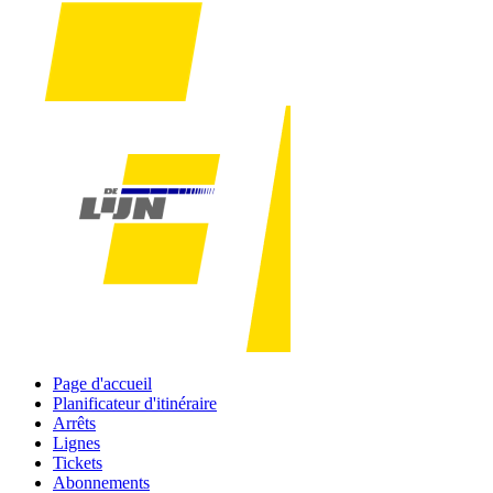
Page d'accueil
Planificateur d'itinéraire
Arrêts
Lignes
Tickets
Abonnements