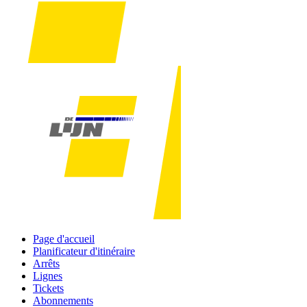
Page d'accueil
Planificateur d'itinéraire
Arrêts
Lignes
Tickets
Abonnements