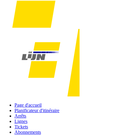
Page d'accueil
Planificateur d'itinéraire
Arrêts
Lignes
Tickets
Abonnements