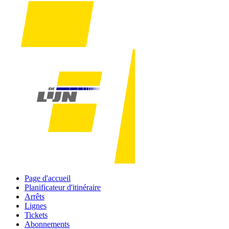
Page d'accueil
Planificateur d'itinéraire
Arrêts
Lignes
Tickets
Abonnements