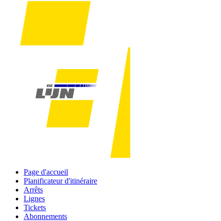
Page d'accueil
Planificateur d'itinéraire
Arrêts
Lignes
Tickets
Abonnements