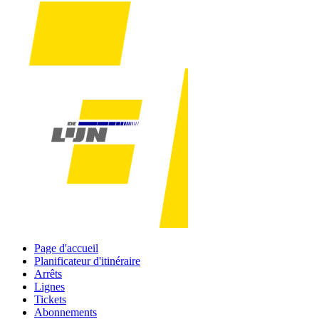
Page d'accueil
Planificateur d'itinéraire
Arrêts
Lignes
Tickets
Abonnements