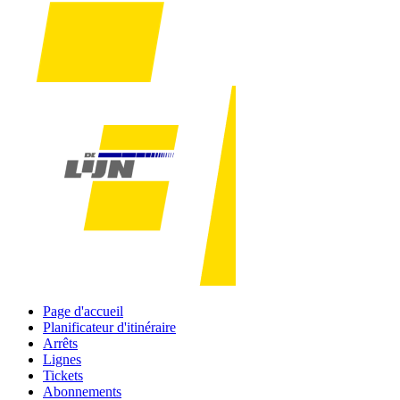
Page d'accueil
Planificateur d'itinéraire
Arrêts
Lignes
Tickets
Abonnements