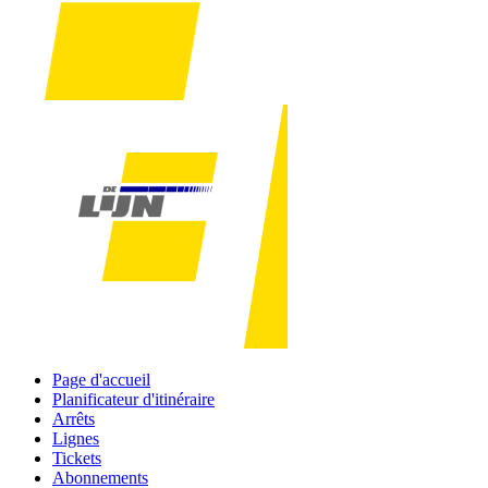
Page d'accueil
Planificateur d'itinéraire
Arrêts
Lignes
Tickets
Abonnements