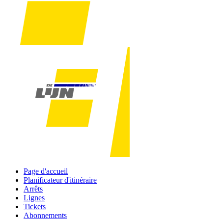
Page d'accueil
Planificateur d'itinéraire
Arrêts
Lignes
Tickets
Abonnements