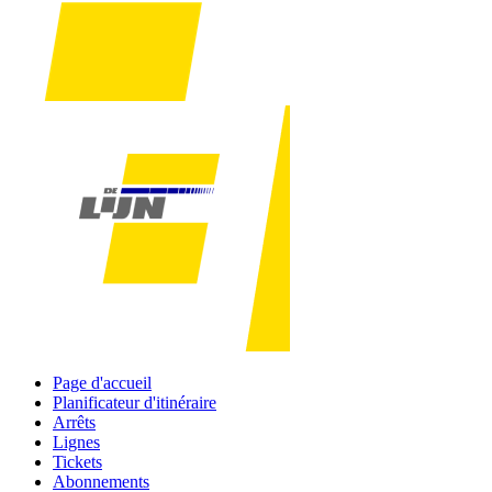
Page d'accueil
Planificateur d'itinéraire
Arrêts
Lignes
Tickets
Abonnements