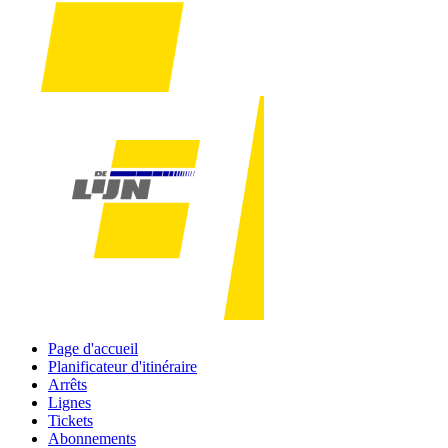
Page d'accueil
Planificateur d'itinéraire
Arrêts
Lignes
Tickets
Abonnements