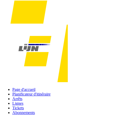
Page d'accueil
Planificateur d'itinéraire
Arrêts
Lignes
Tickets
Abonnements