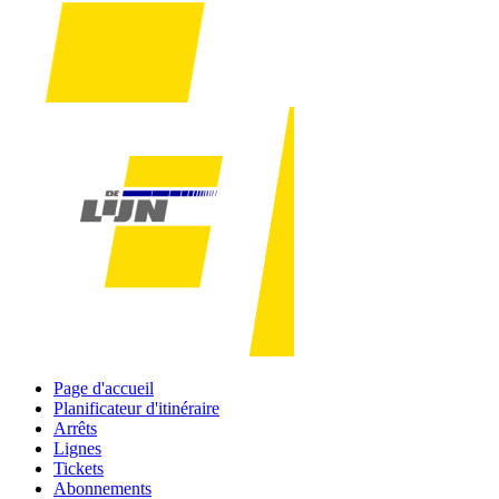
Page d'accueil
Planificateur d'itinéraire
Arrêts
Lignes
Tickets
Abonnements