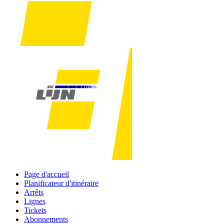
Page d'accueil
Planificateur d'itinéraire
Arrêts
Lignes
Tickets
Abonnements