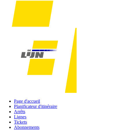
Page d'accueil
Planificateur d'itinéraire
Arrêts
Lignes
Tickets
Abonnements