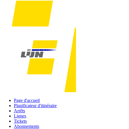
Page d'accueil
Planificateur d'itinéraire
Arrêts
Lignes
Tickets
Abonnements