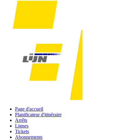
Page d'accueil
Planificateur d'itinéraire
Arrêts
Lignes
Tickets
Abonnements