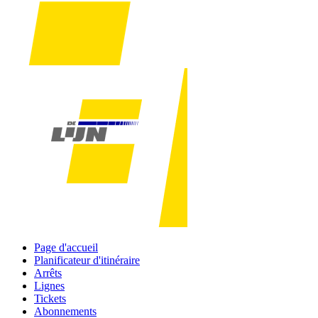
Page d'accueil
Planificateur d'itinéraire
Arrêts
Lignes
Tickets
Abonnements