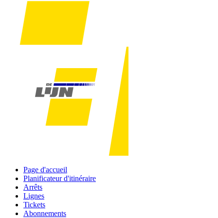
Page d'accueil
Planificateur d'itinéraire
Arrêts
Lignes
Tickets
Abonnements