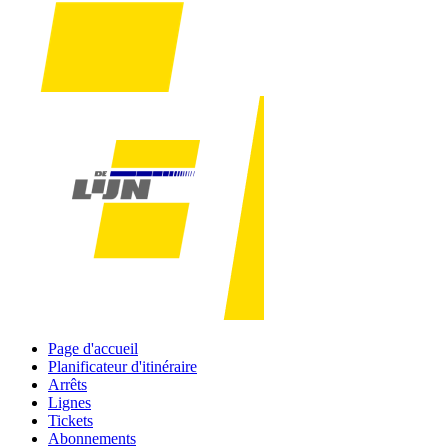
Page d'accueil
Planificateur d'itinéraire
Arrêts
Lignes
Tickets
Abonnements