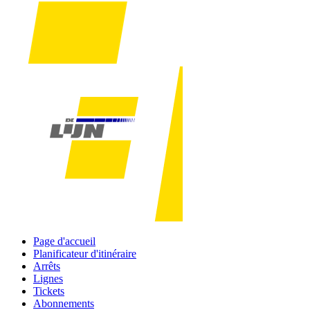
Page d'accueil
Planificateur d'itinéraire
Arrêts
Lignes
Tickets
Abonnements