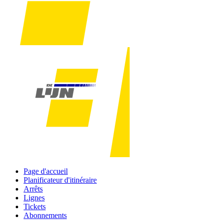
Page d'accueil
Planificateur d'itinéraire
Arrêts
Lignes
Tickets
Abonnements