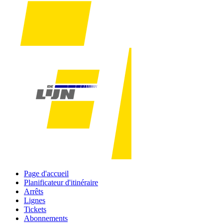
Page d'accueil
Planificateur d'itinéraire
Arrêts
Lignes
Tickets
Abonnements