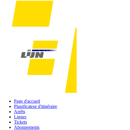
Page d'accueil
Planificateur d'itinéraire
Arrêts
Lignes
Tickets
Abonnements