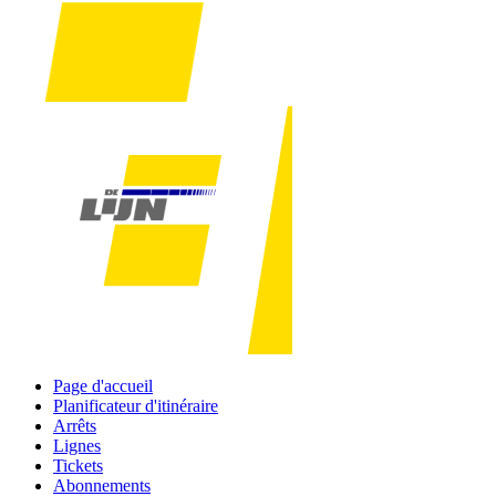
Page d'accueil
Planificateur d'itinéraire
Arrêts
Lignes
Tickets
Abonnements