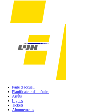
Page d'accueil
Planificateur d'itinéraire
Arrêts
Lignes
Tickets
Abonnements