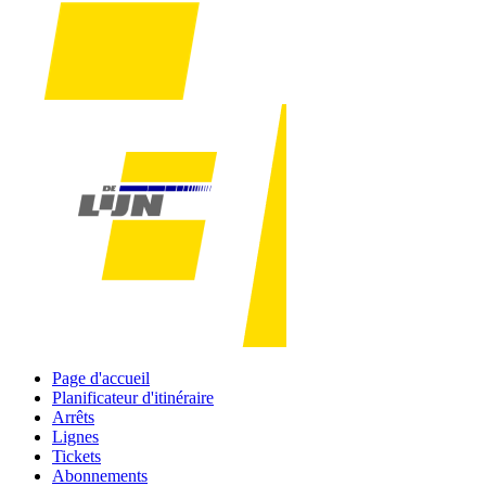
Page d'accueil
Planificateur d'itinéraire
Arrêts
Lignes
Tickets
Abonnements