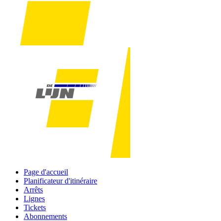
Page d'accueil
Planificateur d'itinéraire
Arrêts
Lignes
Tickets
Abonnements