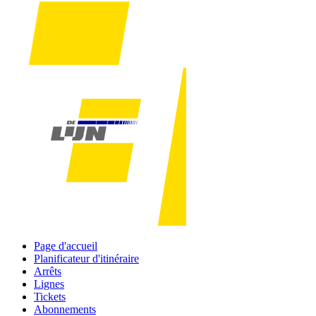
Page d'accueil
Planificateur d'itinéraire
Arrêts
Lignes
Tickets
Abonnements