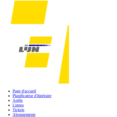
Page d'accueil
Planificateur d'itinéraire
Arrêts
Lignes
Tickets
Abonnements