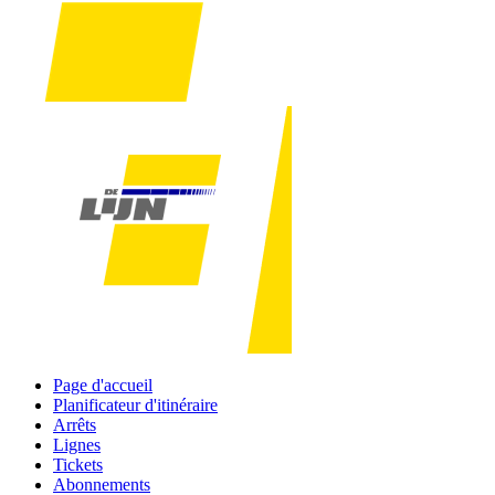
Page d'accueil
Planificateur d'itinéraire
Arrêts
Lignes
Tickets
Abonnements