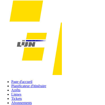
Page d'accueil
Planificateur d'itinéraire
Arrêts
Lignes
Tickets
Abonnements