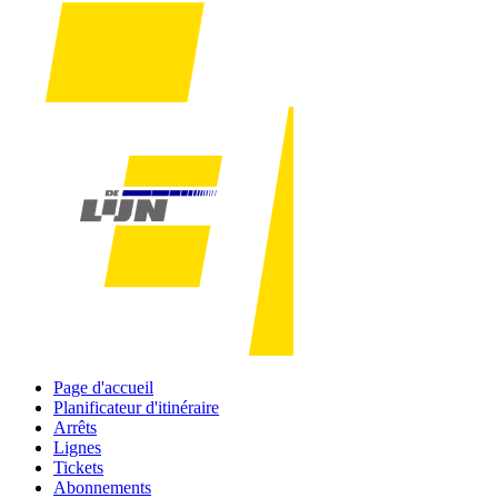
Page d'accueil
Planificateur d'itinéraire
Arrêts
Lignes
Tickets
Abonnements