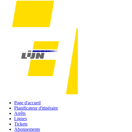
Page d'accueil
Planificateur d'itinéraire
Arrêts
Lignes
Tickets
Abonnements