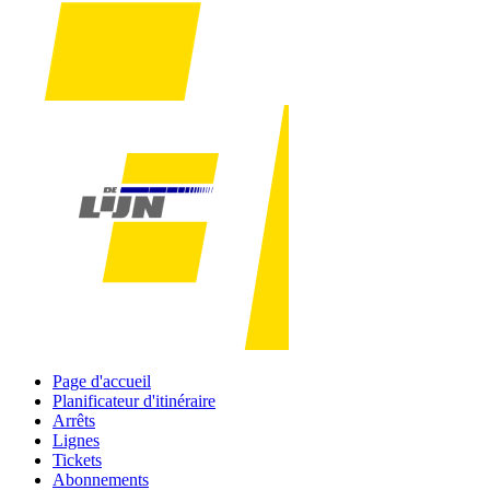
Page d'accueil
Planificateur d'itinéraire
Arrêts
Lignes
Tickets
Abonnements