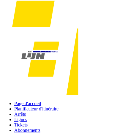
Page d'accueil
Planificateur d'itinéraire
Arrêts
Lignes
Tickets
Abonnements