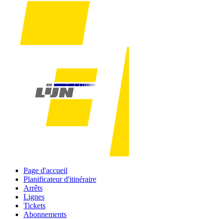
Page d'accueil
Planificateur d'itinéraire
Arrêts
Lignes
Tickets
Abonnements