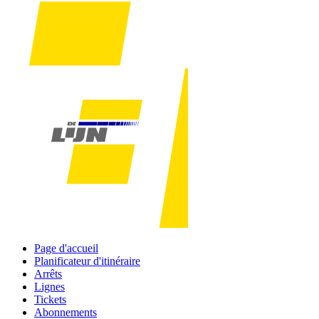
Page d'accueil
Planificateur d'itinéraire
Arrêts
Lignes
Tickets
Abonnements