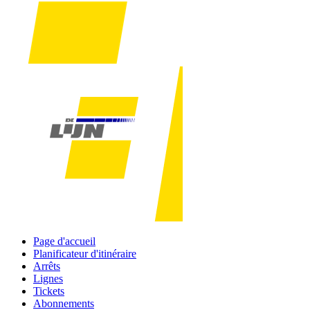
Page d'accueil
Planificateur d'itinéraire
Arrêts
Lignes
Tickets
Abonnements