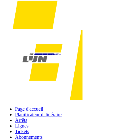
Page d'accueil
Planificateur d'itinéraire
Arrêts
Lignes
Tickets
Abonnements