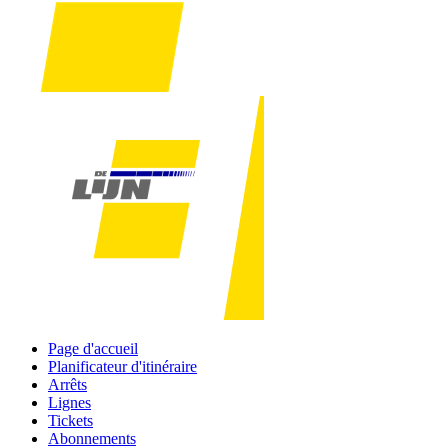
Page d'accueil
Planificateur d'itinéraire
Arrêts
Lignes
Tickets
Abonnements