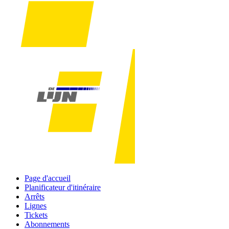
Page d'accueil
Planificateur d'itinéraire
Arrêts
Lignes
Tickets
Abonnements