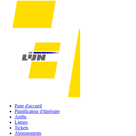
Page d'accueil
Planificateur d'itinéraire
Arrêts
Lignes
Tickets
Abonnements