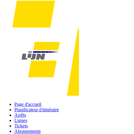
Page d'accueil
Planificateur d'itinéraire
Arrêts
Lignes
Tickets
Abonnements