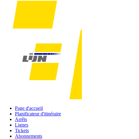
Page d'accueil
Planificateur d'itinéraire
Arrêts
Lignes
Tickets
Abonnements